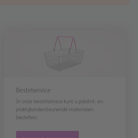
Bestelservice
In onze bestelservice kunt u patiënt- en
praktijkondersteunende materialen
bestellen.