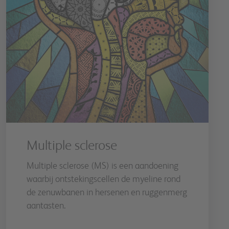
Multiple sclerose
Multiple sclerose (MS) is een aandoening
waarbij ontstekingscellen de myeline rond
de zenuwbanen in hersenen en ruggenmerg
aantasten.