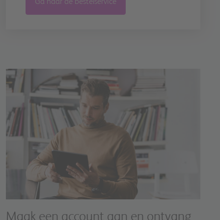
Ga naar de bestelservice
Image
Maak een account aan en ontvang