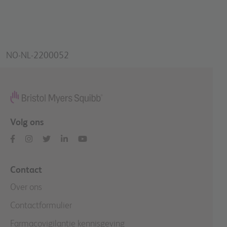
NO-NL-2200052
Volg ons
Contact
Over ons
Contactformulier
Farmacovigilantie kennisgeving