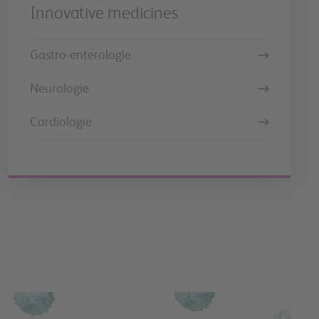
Innovative medicines
Gastro-enterologie
Neurologie
Cardiologie
Image