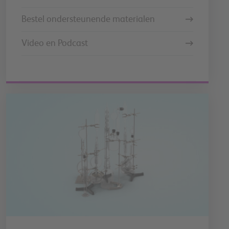
Bestel ondersteunende materialen
Video en Podcast