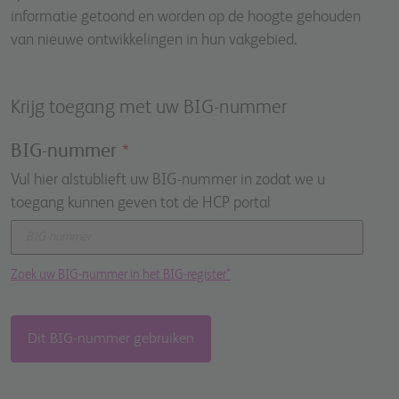
informatie getoond en worden op de hoogte gehouden
van nieuwe ontwikkelingen in hun vakgebied.
Krijg toegang met uw BIG-nummer
BIG-nummer
Vul hier alstublieft uw BIG-nummer in zodat we u
toegang kunnen geven tot de HCP portal
Zoek uw BIG-nummer in het BIG-register*