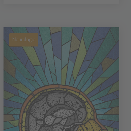
Neurologie