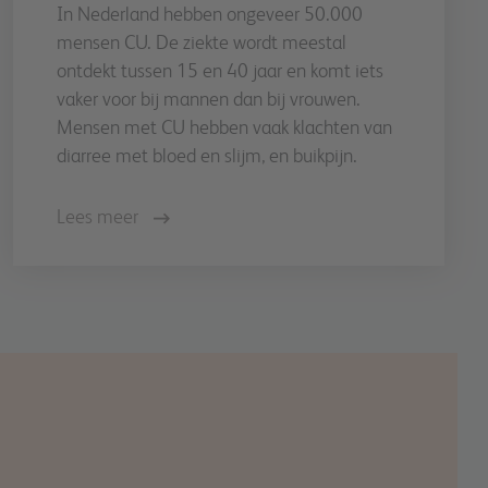
In Nederland hebben ongeveer 50.000
mensen CU. De ziekte wordt meestal
ontdekt tussen 15 en 40 jaar en komt iets
vaker voor bij mannen dan bij vrouwen.
Mensen met CU hebben vaak klachten van
diarree met bloed en slijm, en buikpijn.
Lees meer