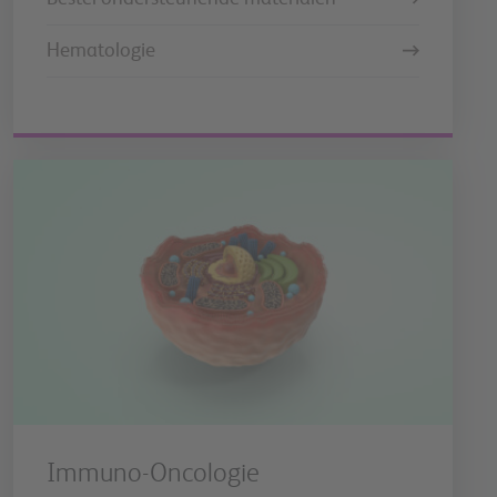
Hematologie
Immuno-Oncologie