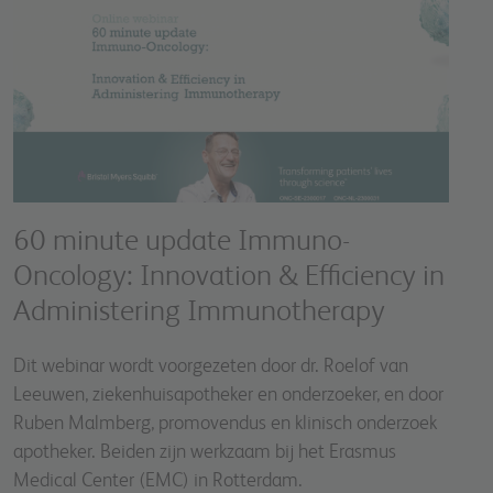
60 minute update Immuno-
Oncology: Innovation & Efficiency in
Administering Immunotherapy
Dit webinar wordt voorgezeten door dr. Roelof van
Leeuwen, ziekenhuisapotheker en onderzoeker, en door
Ruben Malmberg, promovendus en klinisch onderzoek
apotheker. Beiden zijn werkzaam bij het Erasmus
Medical Center (EMC) in Rotterdam.