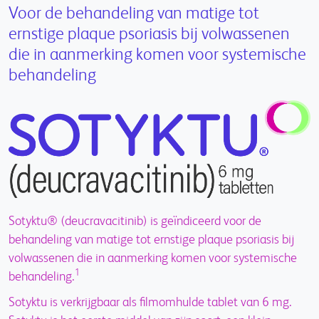
Voor de behandeling van matige tot
ernstige plaque psoriasis bij volwassenen
die in aanmerking komen voor systemische
behandeling
Sotyktu® (deucravacitinib) is geïndiceerd voor de
behandeling van matige tot ernstige plaque psoriasis bij
volwassenen die in aanmerking komen voor systemische
1
behandeling.
Sotyktu is verkrijgbaar als filmomhulde tablet van 6 mg.