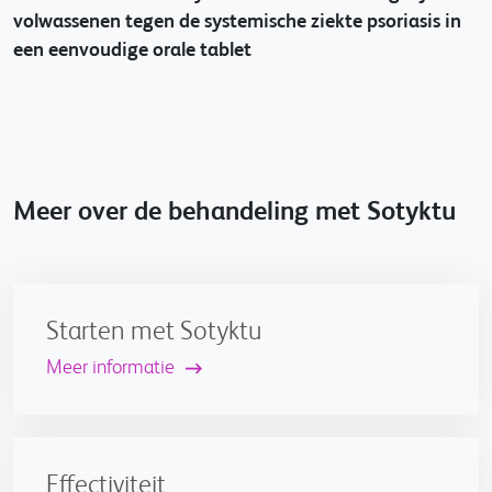
volwassenen tegen de systemische ziekte psoriasis in
een eenvoudige orale tablet
Meer over de behandeling met Sotyktu
Starten met Sotyktu
Meer informatie
Effectiviteit