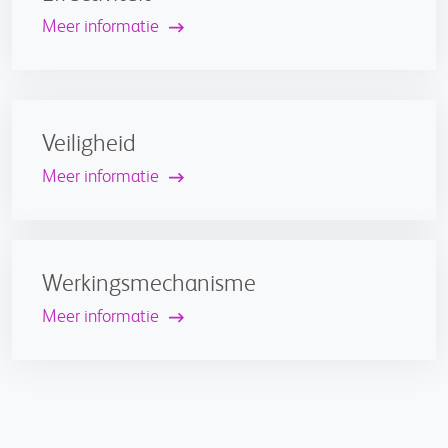
Meer informatie
Veiligheid
Meer informatie
Werkingsmechanisme
Meer informatie