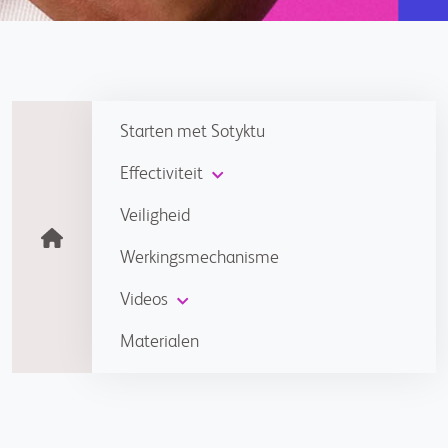
Starten met Sotyktu
Effectiviteit
Veiligheid
Werkingsmechanisme
Videos
Materialen