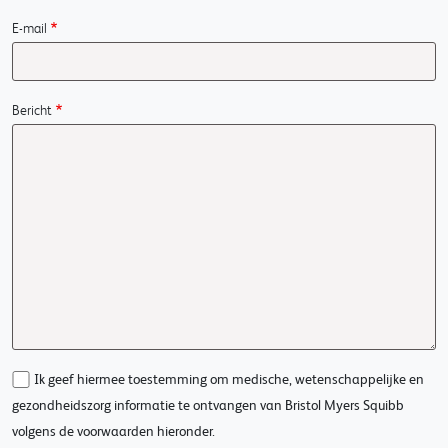
E-mail
Bericht
Ik geef hiermee toestemming om medische, wetenschappelijke en
gezondheidszorg informatie te ontvangen van Bristol Myers Squibb
volgens de voorwaarden hieronder.