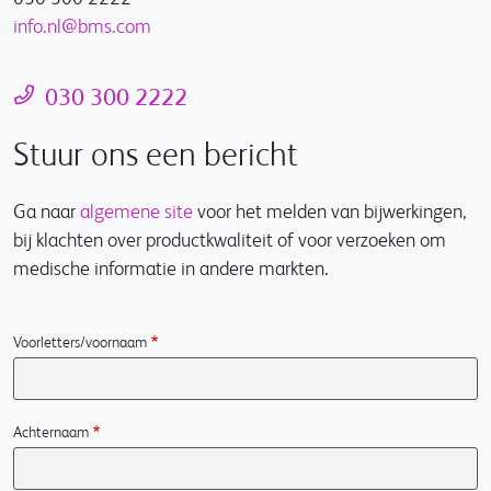
info.nl@bms.com
030 300 2222
Stuur ons een bericht
Ga naar
algemene site
voor het melden van bijwerkingen,
bij klachten over productkwaliteit of voor verzoeken om
medische informatie in andere markten.
Voorletters/voornaam
Achternaam