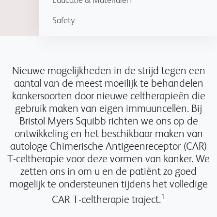
Educatie & Materialen
Safety
Nieuwe mogelijkheden in de strijd tegen een
aantal van de meest moeilijk te behandelen
kankersoorten door nieuwe celtherapieën die
gebruik maken van eigen immuuncellen. Bij
Bristol Myers Squibb richten we ons op de
ontwikkeling en het beschikbaar maken van
autologe Chimerische Antigeenreceptor (CAR)
T-celtherapie voor deze vormen van kanker. We
zetten ons in om u en de patiënt zo goed
mogelijk te ondersteunen tijdens het volledige
1
CAR T-celtherapie traject.