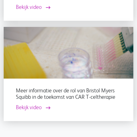
Bekijk video
Meer informatie over de rol van Bristol Myers
Squibb in de toekomst van CAR T-celtherapie
Bekijk video