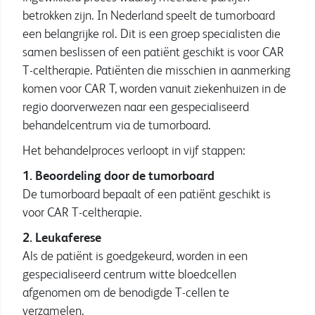
betrokken zijn. In Nederland speelt de tumorboard
een belangrijke rol. Dit is een groep specialisten die
samen beslissen of een patiënt geschikt is voor CAR
T-celtherapie. Patiënten die misschien in aanmerking
komen voor CAR T, worden vanuit ziekenhuizen in de
regio doorverwezen naar een gespecialiseerd
behandelcentrum via de tumorboard.
Het behandelproces verloopt in vijf stappen:
1. Beoordeling door de tumorboard
De tumorboard bepaalt of een patiënt geschikt is
voor CAR T-celtherapie.
2. Leukaferese
Als de patiënt is goedgekeurd, worden in een
gespecialiseerd centrum witte bloedcellen
afgenomen om de benodigde T-cellen te
verzamelen.