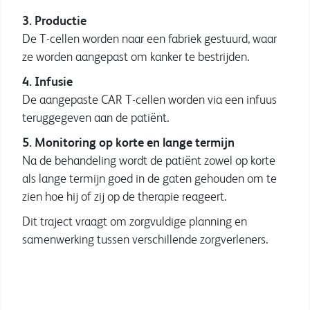
3. Productie
De T-cellen worden naar een fabriek gestuurd, waar
ze worden aangepast om kanker te bestrijden.
4. Infusie
De aangepaste CAR T-cellen worden via een infuus
teruggegeven aan de patiënt.
5. Monitoring op korte en lange termijn
Na de behandeling wordt de patiënt zowel op korte
als lange termijn goed in de gaten gehouden om te
zien hoe hij of zij op de therapie reageert.
Dit traject vraagt om zorgvuldige planning en
samenwerking tussen verschillende zorgverleners.