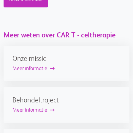
Meer weten over CAR T - celtherapie
Onze missie
Meer informatie
Behandeltraject
Meer informatie