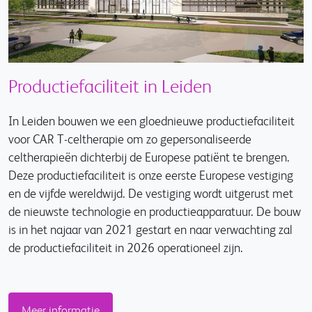
Productiefaciliteit in Leiden
In Leiden bouwen we een gloednieuwe productiefaciliteit
voor CAR T-celtherapie om zo gepersonaliseerde
celtherapieën dichterbij de Europese patiënt te brengen.
Deze productiefaciliteit is onze eerste Europese vestiging
en de vijfde wereldwijd. De vestiging wordt uitgerust met
de nieuwste technologie en productieapparatuur. De bouw
is in het najaar van 2021 gestart en naar verwachting zal
de productiefaciliteit in 2026 operationeel zijn.
Meer informatie