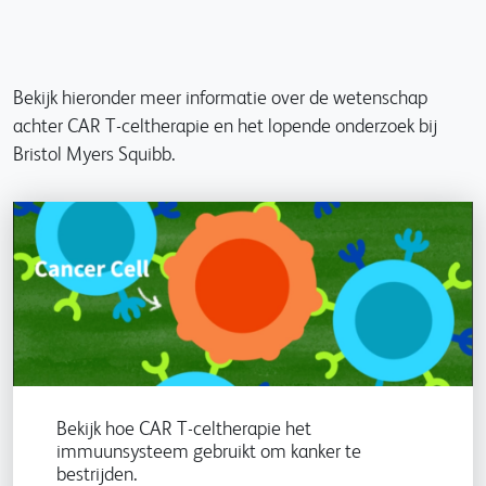
Bekijk hieronder meer informatie over de wetenschap
achter CAR T-celtherapie en het lopende onderzoek bij
Bristol Myers Squibb.
Bekijk hoe CAR T-celtherapie het
immuunsysteem gebruikt om kanker te
bestrijden.