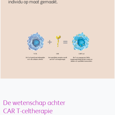
individu op maat gemaakt.
De wetenschap achter
CAR T-celtherapie