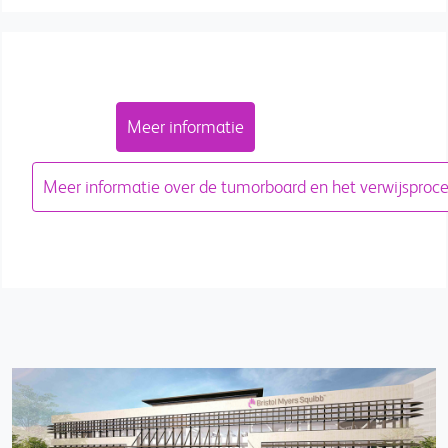
Meer informatie
Meer informatie over de tumorboard en het verwijsproc