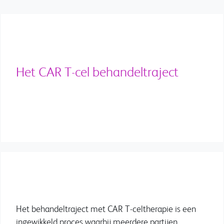
Het CAR T-cel behandeltraject
Het behandeltraject met CAR T-celtherapie is een
ingewikkeld proces waarbij meerdere partijen