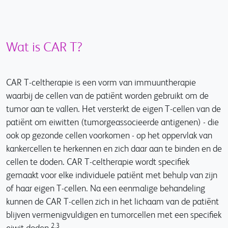
Wat is CAR T?
CAR T-celtherapie is een vorm van immuuntherapie
waarbij de cellen van de patiënt worden gebruikt om de
tumor aan te vallen. Het versterkt de eigen T-cellen van de
patiënt om eiwitten (tumorgeassocieerde antigenen) - die
ook op gezonde cellen voorkomen - op het oppervlak van
kankercellen te herkennen en zich daar aan te binden en de
cellen te doden. CAR T-celtherapie wordt specifiek
gemaakt voor elke individuele patiënt met behulp van zijn
of haar eigen T-cellen. Na een eenmalige behandeling
kunnen de CAR T-cellen zich in het lichaam van de patiënt
blijven vermenigvuldigen en tumorcellen met een specifiek
2,3