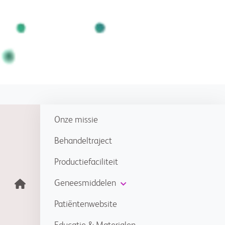
Onze missie
Behandeltraject
Productiefaciliteit
Geneesmiddelen
Patiëntenwebsite