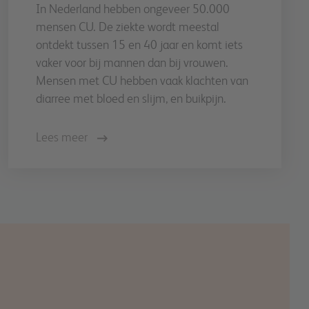
In Nederland hebben ongeveer 50.000
mensen CU. De ziekte wordt meestal
ontdekt tussen 15 en 40 jaar en komt iets
vaker voor bij mannen dan bij vrouwen.
Mensen met CU hebben vaak klachten van
diarree met bloed en slijm, en buikpijn.
Lees meer