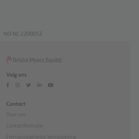
NO-NL-2200052
Volg ons
Contact
Over ons
Contactformulier
Farmacovigilantie kennisgeving