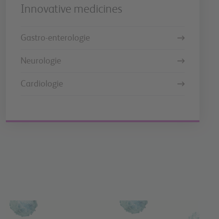
Innovative medicines
Gastro-enterologie
Neurologie
Cardiologie
Image