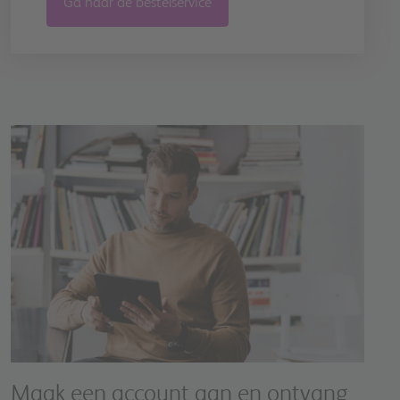
Ga naar de bestelservice
Image
Maak een account aan en ontvang