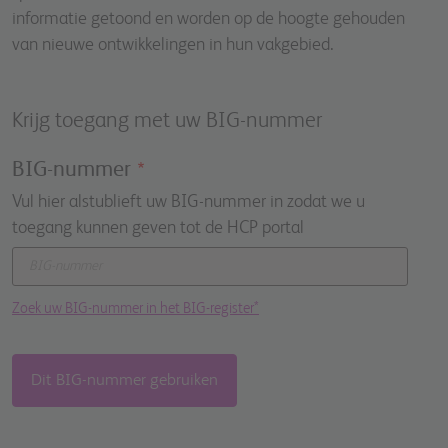
informatie getoond en worden op de hoogte gehouden
van nieuwe ontwikkelingen in hun vakgebied.
Krijg toegang met uw BIG-nummer
BIG-nummer
Vul hier alstublieft uw BIG-nummer in zodat we u
toegang kunnen geven tot de HCP portal
Zoek uw BIG-nummer in het BIG-register*