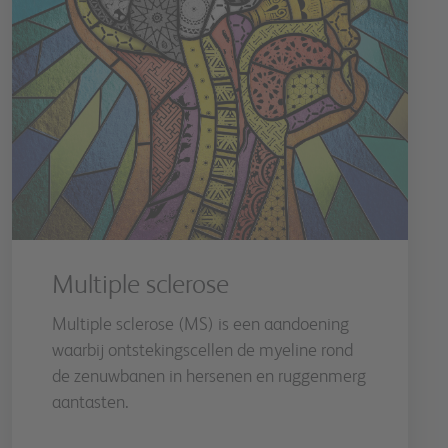
Multiple sclerose
Multiple sclerose (MS) is een aandoening
waarbij ontstekingscellen de myeline rond
de zenuwbanen in hersenen en ruggenmerg
aantasten.