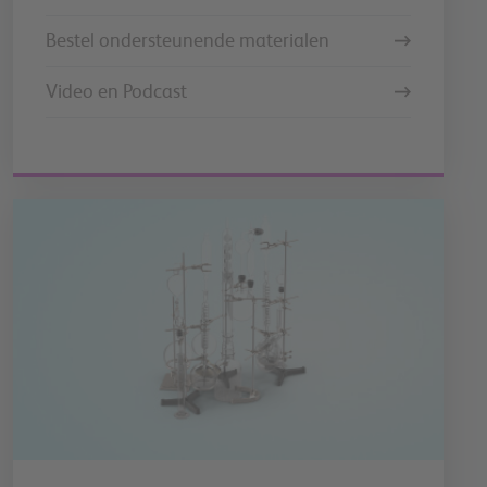
Bestel ondersteunende materialen
Video en Podcast