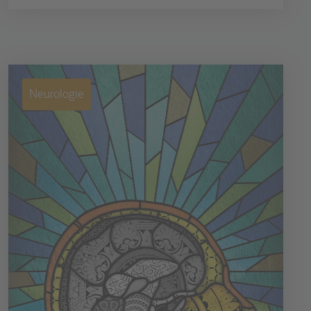
Neurologie