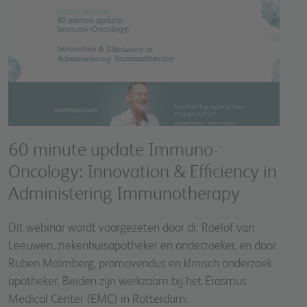
60 minute update Immuno-
Oncology: Innovation & Efficiency in
Administering Immunotherapy
Dit webinar wordt voorgezeten door dr. Roelof van
Leeuwen, ziekenhuisapotheker en onderzoeker, en door
Ruben Malmberg, promovendus en klinisch onderzoek
apotheker. Beiden zijn werkzaam bij het Erasmus
Medical Center (EMC) in Rotterdam.