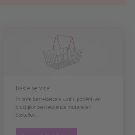
Bestelservice
In onze bestelservice kunt u patiënt- en
praktijkondersteunende materialen
bestellen.