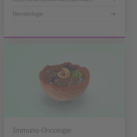
Hematologie
Immuno-Oncologie