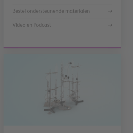
Bestel ondersteunende materialen
Video en Podcast