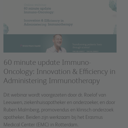
60 minute update Immuno-
Oncology: Innovation & Efficiency in
Administering Immunotherapy
Dit webinar wordt voorgezeten door dr. Roelof van
Leeuwen, ziekenhuisapotheker en onderzoeker, en door
Ruben Malmberg, promovendus en klinisch onderzoek
apotheker. Beiden zijn werkzaam bij het Erasmus
Medical Center (EMC) in Rotterdam.