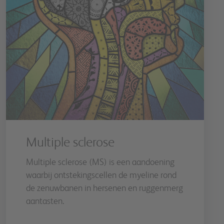
Multiple sclerose
Multiple sclerose (MS) is een aandoening
waarbij ontstekingscellen de myeline rond
de zenuwbanen in hersenen en ruggenmerg
aantasten.