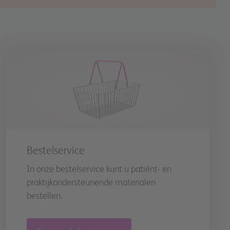
Bestelservice
In onze bestelservice kunt u patiënt- en
praktijkondersteunende materialen
bestellen.