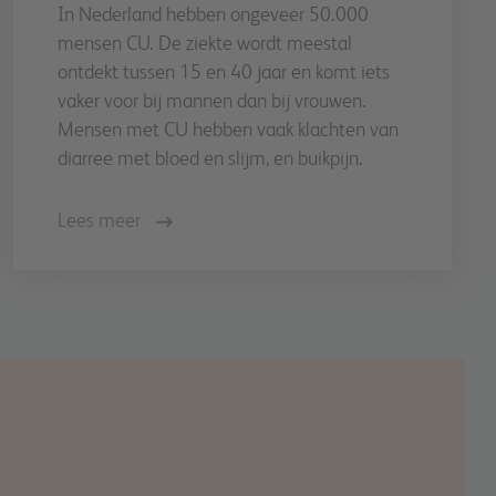
In Nederland hebben ongeveer 50.000
mensen CU. De ziekte wordt meestal
ontdekt tussen 15 en 40 jaar en komt iets
vaker voor bij mannen dan bij vrouwen.
Mensen met CU hebben vaak klachten van
diarree met bloed en slijm, en buikpijn.
Lees meer