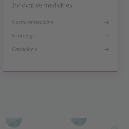
Innovative medicines
Gastro-enterologie
Neurologie
Cardiologie
Image