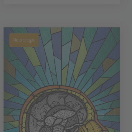
Neurologie