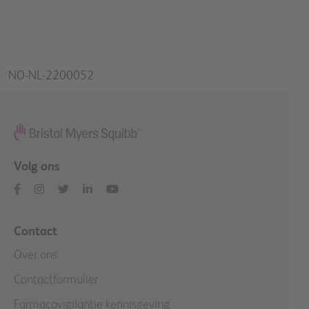
NO-NL-2200052
Volg ons
Contact
Over ons
Contactformulier
Farmacovigilantie kennisgeving