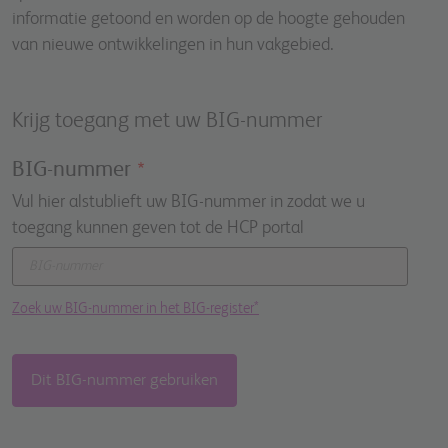
informatie getoond en worden op de hoogte gehouden
van nieuwe ontwikkelingen in hun vakgebied.
Krijg toegang met uw BIG-nummer
BIG-nummer
Vul hier alstublieft uw BIG-nummer in zodat we u
toegang kunnen geven tot de HCP portal
Zoek uw BIG-nummer in het BIG-register*