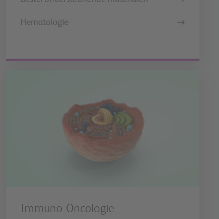
Hematologie
Immuno-Oncologie