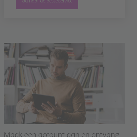
Ga naar de bestelservice
Image
Maak een account aan en ontvang