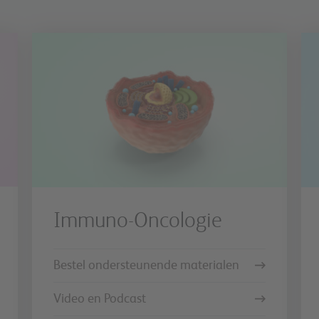
Immuno-Oncologie
Bestel ondersteunende materialen
Video en Podcast