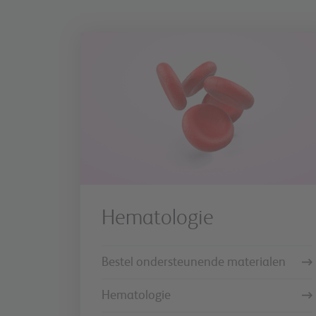
Hematologie
Bestel ondersteunende materialen
Hematologie