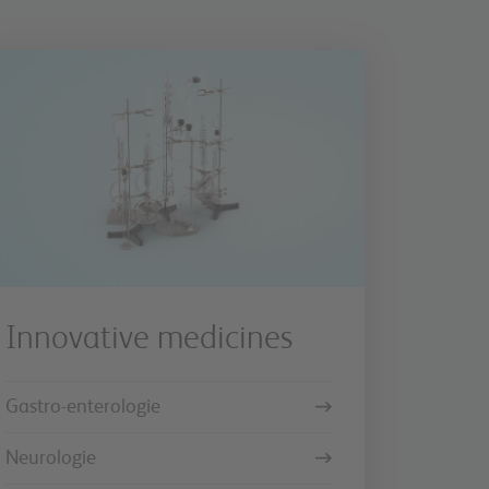
Innovative medicines
Gastro-enterologie
Neurologie