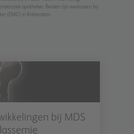
onderzoek apotheker. Beiden zijn werkzaam bij
ter (EMC) in Rotterdam.
wikkelingen bij MDS
lassemie